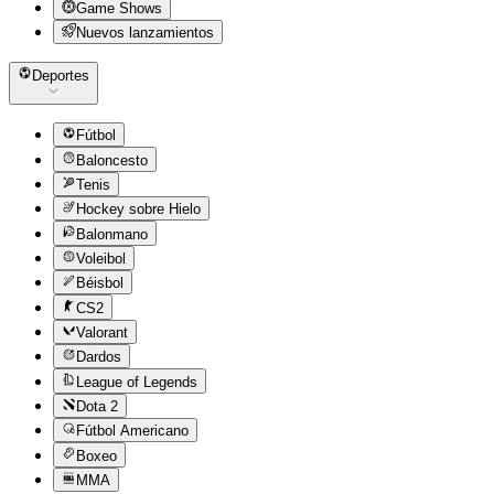
Game Shows
Nuevos lanzamientos
Deportes
Fútbol
Baloncesto
Tenis
Hockey sobre Hielo
Balonmano
Voleibol
Béisbol
CS2
Valorant
Dardos
League of Legends
Dota 2
Fútbol Americano
Boxeo
MMA