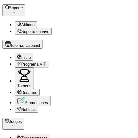
Soporte
Afiliado
Soporte en vivo
Idioma
:
Español
Inicio
Programa VIP
Torneos
Desafíos
Promociones
Noticias
Juegos