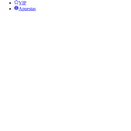
VIP
Apuestas