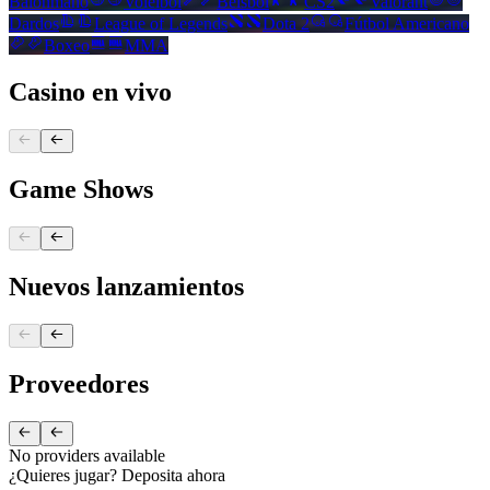
Balonmano
Voleibol
Béisbol
CS2
Valorant
Dardos
League of Legends
Dota 2
Fútbol Americano
Boxeo
MMA
Casino en vivo
Game Shows
Nuevos lanzamientos
Proveedores
No providers available
¿Quieres jugar? Deposita ahora