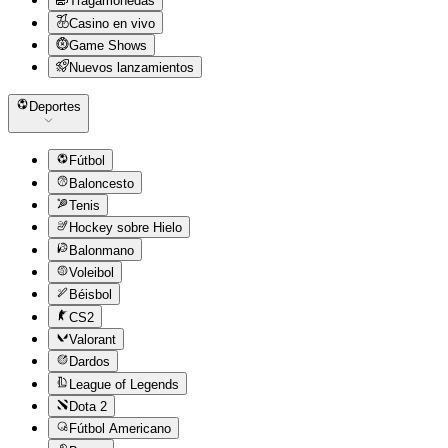
Tragamonedas
Casino en vivo
Game Shows
Nuevos lanzamientos
Deportes
Fútbol
Baloncesto
Tenis
Hockey sobre Hielo
Balonmano
Voleibol
Béisbol
CS2
Valorant
Dardos
League of Legends
Dota 2
Fútbol Americano