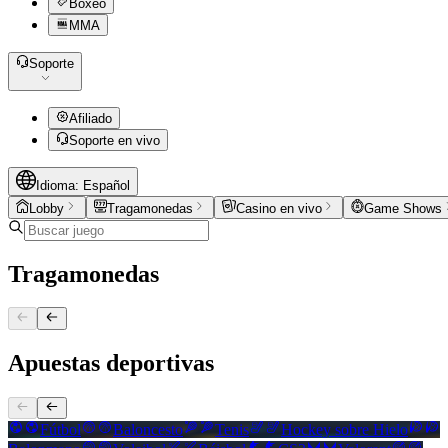
Boxeo
MMA
Soporte
Afiliado
Soporte en vivo
Idioma
:
Español
Lobby
Tragamonedas
Casino en vivo
Game Shows
Tragamonedas
Apuestas deportivas
Fútbol
Baloncesto
Tenis
Hockey sobre Hielo