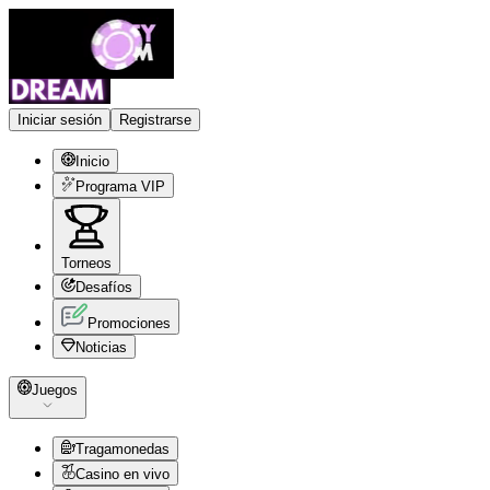
Casino
Deportes
Iniciar sesión
Registrarse
Inicio
Programa VIP
Torneos
Desafíos
Promociones
Noticias
Juegos
Tragamonedas
Casino en vivo