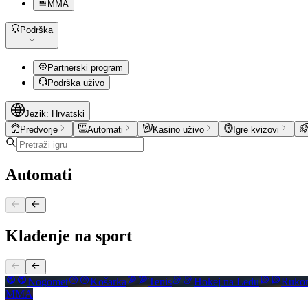
MMA
Podrška
Partnerski program
Podrška uživo
Jezik
:
Hrvatski
Predvorje
Automati
Kasino uživo
Igre kvizovi
Automati
Klađenje na sport
Nogomet
Košarka
Tenis
Hokej na Ledu
Ruko
MMA