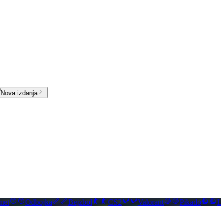
Nova izdanja
met
Odbojka
Bejzbol
CS2
Valorant
Pikado
L