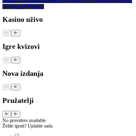
Pikado
League of Legends
Dota 2
Američki Nogomet
Boks
MMA
Kasino uživo
Igre kvizovi
Nova izdanja
Pružatelji
No providers available
Želite igrati? Uplatite sada