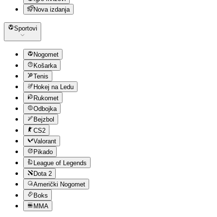
Nova izdanja
Sportovi
Nogomet
Košarka
Tenis
Hokej na Ledu
Rukomet
Odbojka
Bejzbol
CS2
Valorant
Pikado
League of Legends
Dota 2
Američki Nogomet
Boks
MMA