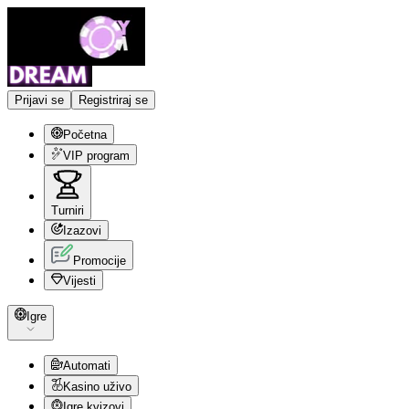
Kasino
Sport
Prijavi se
Registriraj se
Početna
VIP program
Turniri
Izazovi
Promocije
Vijesti
Igre
Automati
Kasino uživo
Igre kvizovi