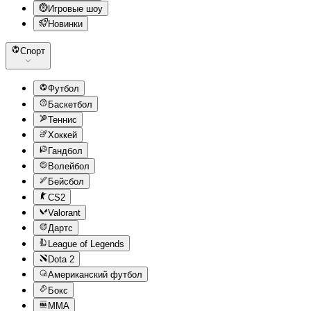
Игровые шоу
Новинки
Спорт
Футбол
Баскетбол
Теннис
Хоккей
Гандбол
Волейбол
Бейсбол
CS2
Valorant
Дартс
League of Legends
Dota 2
Американский футбол
Бокс
ММА