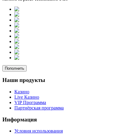
Пополнить
Наши продукты
Казино
Live Казино
VIP Программа
Партнёрская программа
Информация
Условия использования