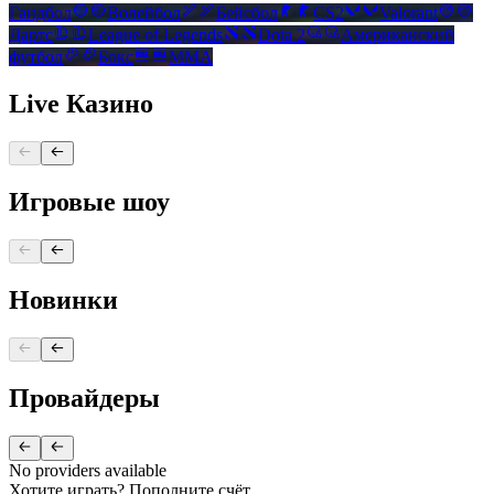
Гандбол
Волейбол
Бейсбол
CS2
Valorant
Дартс
League of Legends
Dota 2
Американский
футбол
Бокс
ММА
Live Казино
Игровые шоу
Новинки
Провайдеры
No providers available
Хотите играть? Пополните счёт