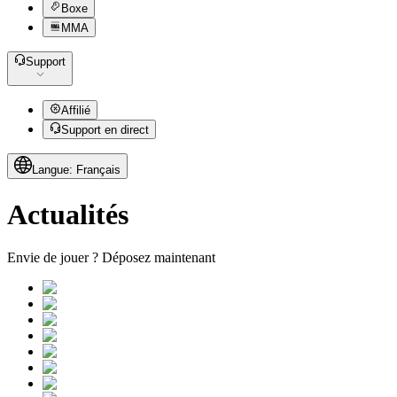
Boxe
MMA
Support
Affilié
Support en direct
Langue
:
Français
Actualités
Envie de jouer ? Déposez maintenant