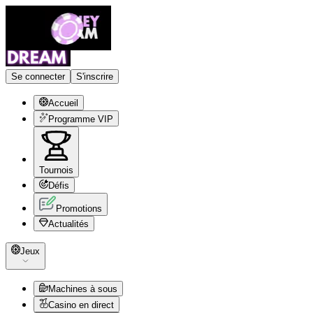
Casino
Sports
Se connecter
S'inscrire
Accueil
Programme VIP
Tournois
Défis
Promotions
Actualités
Jeux
Machines à sous
Casino en direct