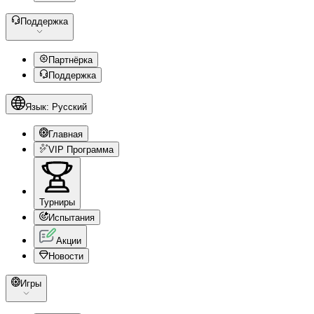
Поддержка
Партнёрка
Поддержка
Язык
:
Русский
Главная
VIP Программа
Турниры
Испытания
Акции
Новости
Игры