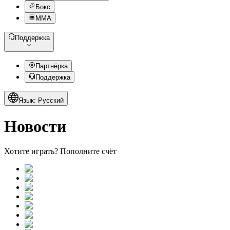
Бокс
ММА
Поддержка
Партнёрка
Поддержка
Язык
:
Русский
Новости
Хотите играть? Пополните счёт