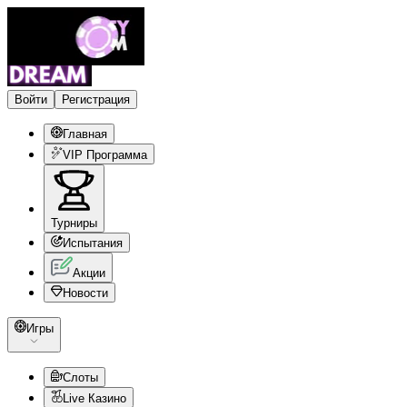
Казино
Спорт
Войти
Регистрация
Главная
VIP Программа
Турниры
Испытания
Акции
Новости
Игры
Слоты
Live Казино